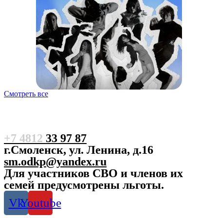
Смотреть все
+7 4812
33 97 87
г.Смоленск, ул. Ленина, д.16
sm.odkp@yandex.ru
Для участников СВО и членов их
семей предусмотрены льготы.
Vk
Youtube