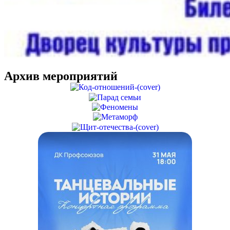
Архив мероприятий