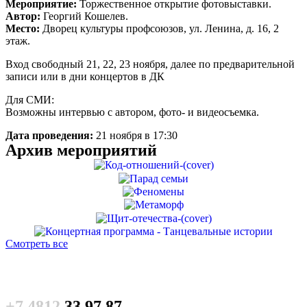
Мероприятие:
Торжественное открытие фотовыставки.
Автор:
Георгий Кошелев.
Место:
Дворец культуры профсоюзов, ул. Ленина, д. 16, 2
этаж.
Вход свободный 21, 22, 23 ноября, далее по предварительной
записи или в дни концертов в ДК
Для СМИ:
Возможны интервью с автором, фото- и видеосъемка.
Дата проведения:
21 ноября в 17:30
Архив мероприятий
Смотреть все
+7 4812
33 97 87