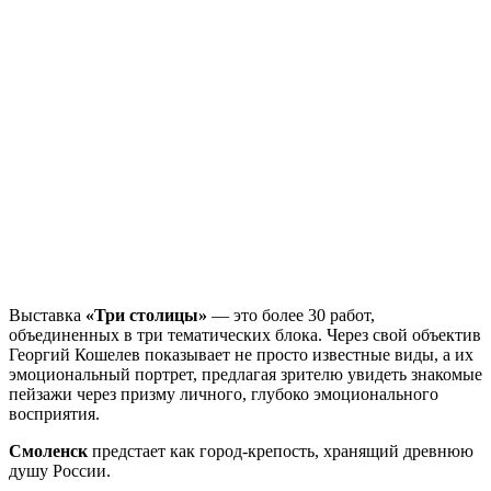
Выставка
«Три столицы»
— это более 30 работ,
объединенных в три тематических блока. Через свой объектив
Георгий Кошелев показывает не просто известные виды, а их
эмоциональный портрет, предлагая зрителю увидеть знакомые
пейзажи через призму личного, глубоко эмоционального
восприятия.
Смоленск
предстает как город-крепость, хранящий древнюю
душу России.