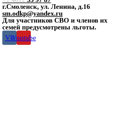
г.Смоленск, ул. Ленина, д.16
sm.odkp@yandex.ru
Для участников СВО и членов их
семей предусмотрены льготы.
Vk
Youtube