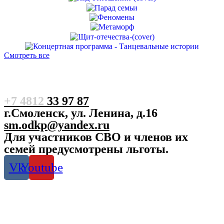
Смотреть все
+7 4812
33 97 87
г.Смоленск, ул. Ленина, д.16
sm.odkp@yandex.ru
Для участников СВО и членов их
семей предусмотрены льготы.
Vk
Youtube