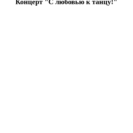
Концерт "С любовью к танцу!"