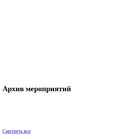
Архив мероприятий
Смотреть все