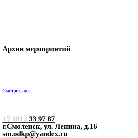
Архив мероприятий
Смотреть все
+7 4812
33 97 87
г.Смоленск, ул. Ленина, д.16
sm.odkp@yandex.ru