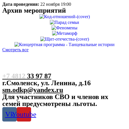
Дата проведения:
22 ноября 19:00
Архив мероприятий
Смотреть все
+7 4812
33 97 87
г.Смоленск, ул. Ленина, д.16
sm.odkp@yandex.ru
Для участников СВО и членов их
семей предусмотрены льготы.
Vk
Youtube