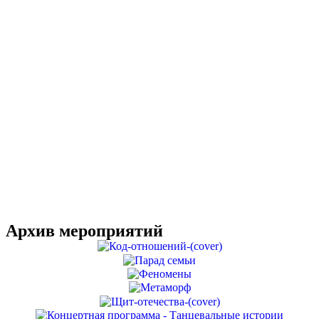
Архив мероприятий