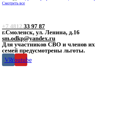
Смотреть все
+7 4812
33 97 87
г.Смоленск, ул. Ленина, д.16
sm.odkp@yandex.ru
Для участников СВО и членов их
семей предусмотрены льготы.
Vk
Youtube