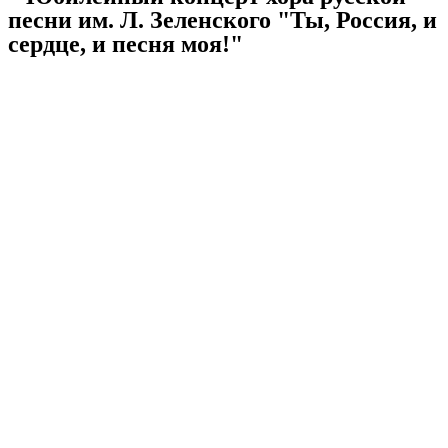
песни им. Л. Зеленского "Ты, Россия, и
сердце, и песня моя!"