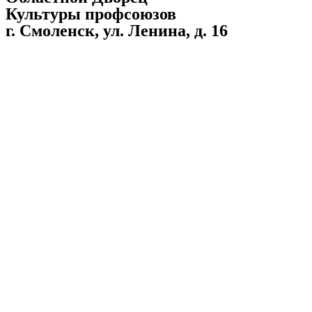
Культуры профсоюзов
г. Смоленск, ул. Ленина, д. 16