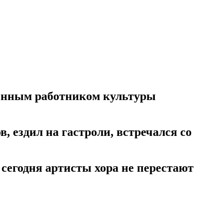
женным работником культуры
, ездил на гастроли, встречался со
сегодня артисты хора не перестают