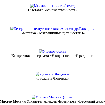
Выставка «Множественность»
Выставка «Безграничные путешествия»
Концертная программа «У ворот осенней радости»
«Руслан и Людмила»
Мистер Мелвин & квартет Алексея Черемизова «Весенний джаз