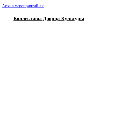
Архив мероприятий >>
Коллективы Дворца Культуры