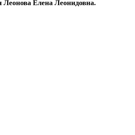
ся Леонова Елена Леонидовна.