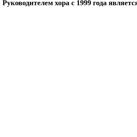
Руководителем хора с 1999 года являет