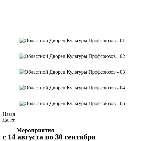
Назад
Далее
Мероприятия
с 14 августа по 30 сентября