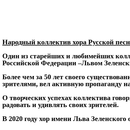
Народный коллектив хора Русской песн
Один из старейших и любимейших колл
Российской Федерации –Львом Зеленск
Более чем за 50 лет своего существован
зрителями, вел активную пропаганду н
О творческих успехах коллектива говор
радовать и удивлять своих зрителей.
В 2020 году хор имени Льва Зеленского 