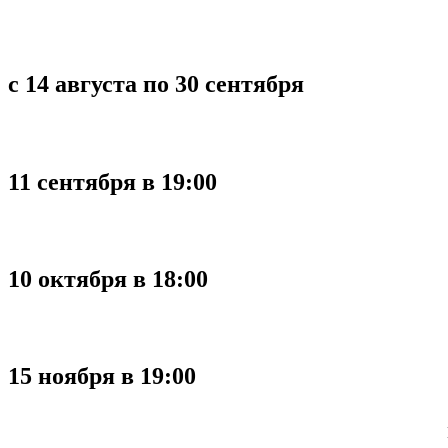
с 14 августа по 30 сентября
11 сентября в 19:00
10 октября в 18:00
15 ноября в 19:00