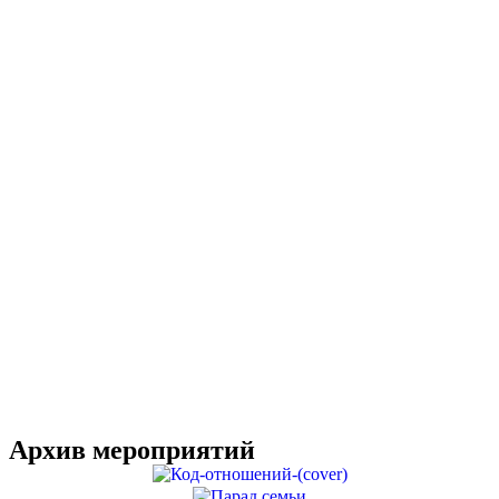
Архив мероприятий