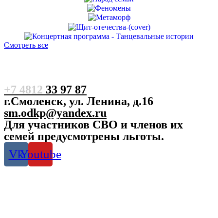
Смотреть все
+7 4812
33 97 87
г.Смоленск, ул. Ленина, д.16
sm.odkp@yandex.ru
Для участников СВО и членов их
семей предусмотрены льготы.
Vk
Youtube