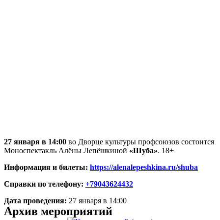
27 января в 14:00
во Дворце культуры профсоюзов состоится
Моноспектакль Алёны Лепёшкиной
«Шуба»
. 18+
Информация и билеты:
https://alenalepeshkina.ru/shuba
Справки по телефону:
+79043624432
Дата проведения:
27 января в 14:00
Архив мероприятий