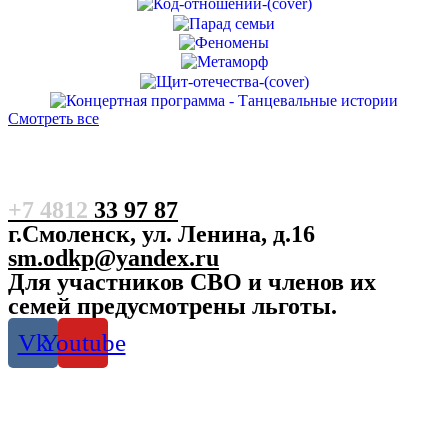
Смотреть все
+7 4812
33 97 87
г.Смоленск, ул. Ленина, д.16
sm.odkp@yandex.ru
Для участников СВО и членов их
семей предусмотрены льготы.
Vk
Youtube