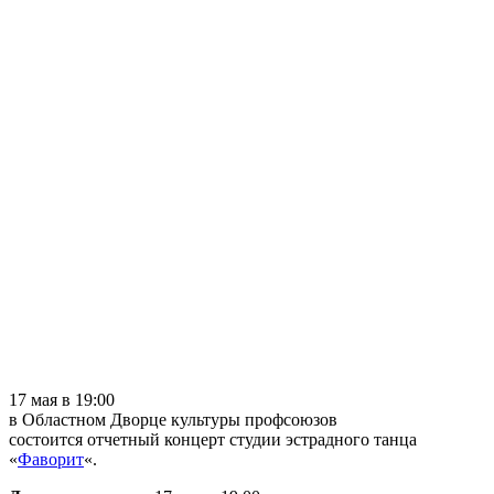
17 мая в 19:00
в Областном Дворце культуры профсоюзов
состоится отчетный концерт студии эстрадного танца
«
Фаворит
«.