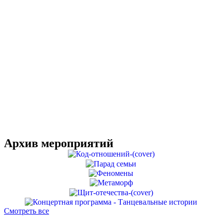
Архив мероприятий
Смотреть все