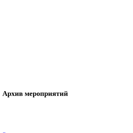
Архив мероприятий