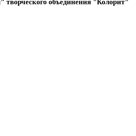
" творческого объединения "Колорит"