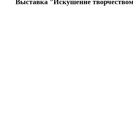
Выставка "Искушение творчеством