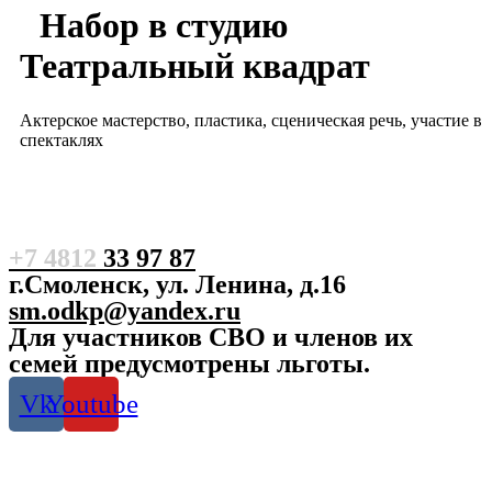
Набор в студию
Театральный квадрат
Актерское мастерство, пластика, сценическая речь, участие в
спектаклях
+7 4812
33 97 87
г.Смоленск, ул. Ленина, д.16
sm.odkp@yandex.ru
Для участников СВО и членов их
семей предусмотрены льготы.
Vk
Youtube