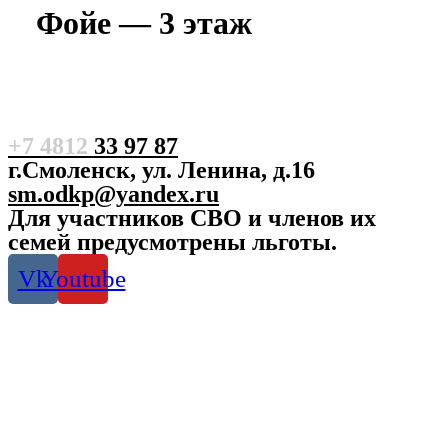
Фойе — 3 этаж
+7 4812
33 97 87
г.Смоленск, ул. Ленина, д.16
sm.odkp@yandex.ru
Для участников СВО и членов их
семей предусмотрены льготы.
Vk
Youtube