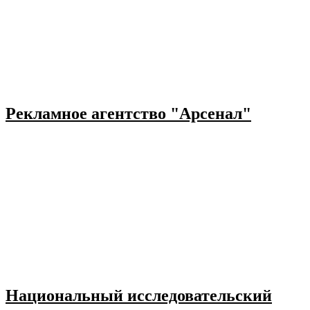
Рекламное агентство "Арсенал"
Национальный исследовательский