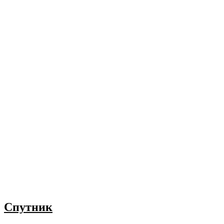
Спутник