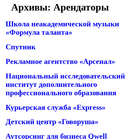
Архивы:
Арендаторы
Школа неакадемической музыки
«Формула таланта»
Спутник
Рекламное агентство «Арсенал»
Национальный исследовательский
институт дополнительного
профессионального образования
Курьерская служба «Express»
Детский центр «Говоруша»
Аутсорсинг для бизнеса Qwell