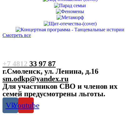
Смотреть все
+7 4812
33 97 87
г.Смоленск, ул. Ленина, д.16
sm.odkp@yandex.ru
Для участников СВО и членов их
семей предусмотрены льготы.
Vk
Youtube