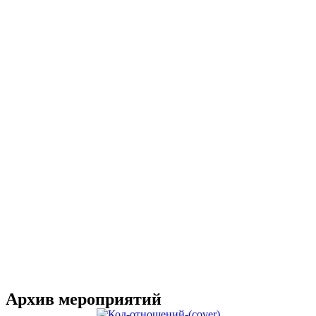
Архив мероприятий