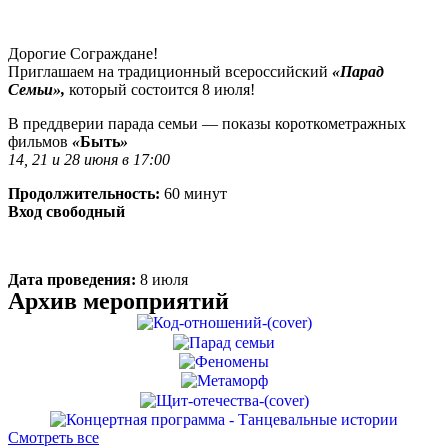
Дорогие Сограждане!
Приглашаем на традиционный всероссийский
«Парад
Семьи»,
который состоится 8 июля!
В преддверии парада семьи — показы короткометражных
фильмов
«
Быть
»
14, 21 и 28 июня в 17:00
Продолжительность:
60 минут
Вход свободный
Дата проведения:
8 июля
Архив мероприятий
Смотреть все