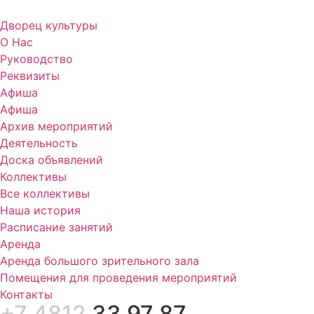
Дворец культуры
О Нас
Руководство
Реквизиты
Афиша
Афиша
Архив мероприятий
Деятельность
Доска объявлений
Коллективы
Все коллективы
Наша история
Расписание занятий
Аренда
Аренда большого зрительного зала
Помещения для проведения мероприятий
Контакты
+7 4812
33 97 87