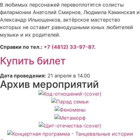
В любимых персонажей перевоплотятся солисты
филармонии Анатолий Смирнов, Людмила Каминская и
Александр Ильющенков, актёрское мастерство
которых не оставит равнодушными юных любителей
музыки и их родителей.
Справки по тел.:
+7 (4812) 33-97-87
.
Купить билет
Дата проведения:
21 апреля в 14.00
Архив мероприятий