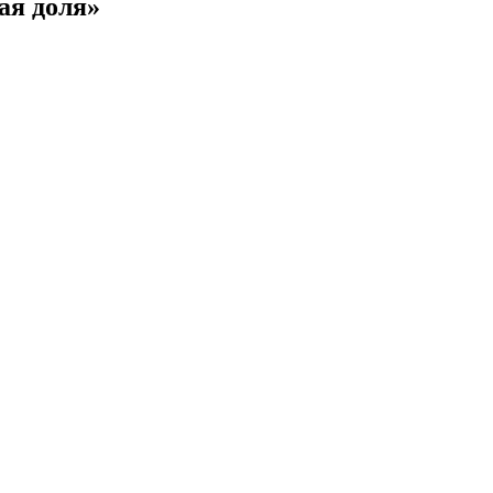
ая доля»