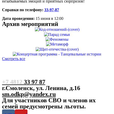
незабываемых эмоций и приятных сюрпризов!
Справки по телефону:
33-97-87
Дата проведения:
15 июня в 12:00
Архив мероприятий
Смотреть все
+7 4812
33 97 87
г.Смоленск, ул. Ленина, д.16
sm.odkp@yandex.ru
Для участников СВО и членов их
семей предусмотрены льготы.