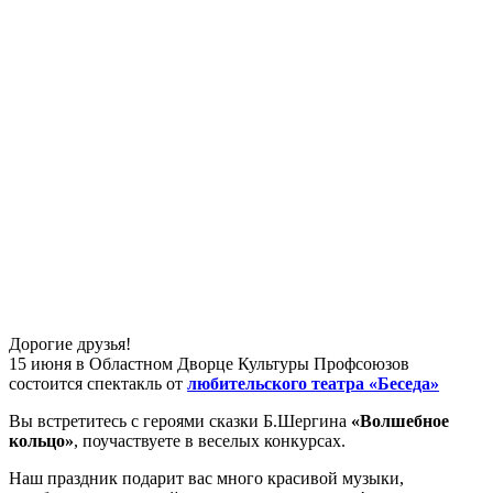
Дорогие друзья!
15 июня в Областном Дворце Культуры Профсоюзов
состоится спектакль от
любительского театра «Беседа»
Вы встретитесь с героями сказки Б.Шергина
«Волшебное
кольцо»
, поучаствуете в веселых конкурсах.
Наш праздник подарит вас много красивой музыки,