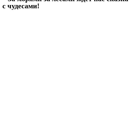
с чудесами!